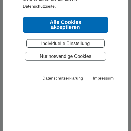
Datenschutzseite.
Alle Cookies
akzeptieren
Individuelle Einstellung
Nur notwendige Cookies
Datenschutzerklärung
Impressum