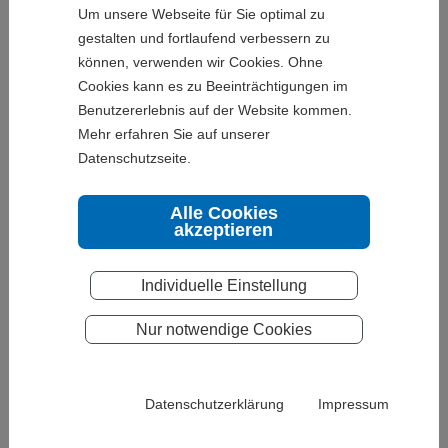
Um unsere Webseite für Sie optimal zu
gestalten und fortlaufend verbessern zu
können, verwenden wir Cookies. Ohne
Cookies kann es zu Beeinträchtigungen im
Benutzererlebnis auf der Website kommen.
Mehr erfahren Sie auf unserer
Datenschutzseite.
Alle Cookies
akzeptieren
Recyclingkreislauf PALM
Individuelle Einstellung
Unsere Papiere werden aus recycelten
Rohstoffen hergestellt und unsere
Nur notwendige Cookies
Produkte sind recycelbar.
Wir haben in der Palm Gruppe einen geschlossenen
Datenschutzerklärung
Impressum
Kreislauf. Unser
Rohstoff
,
100 % Altpapier
, wird von Palm
Recycling beschafft und an fünf Standorten in Europa